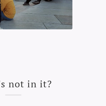
s not in it?