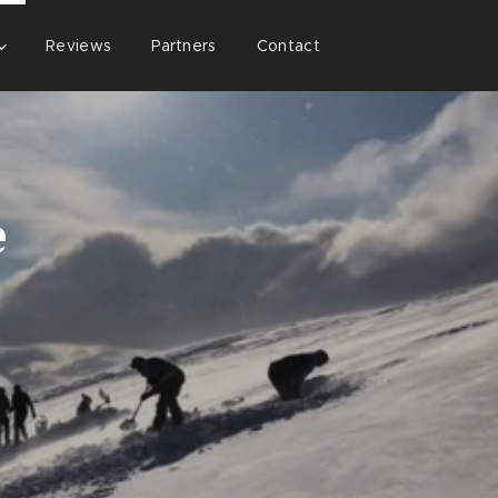
Reviews
Partners
Contact
e