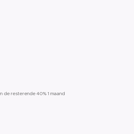
r en de resterende 40% 1 maand