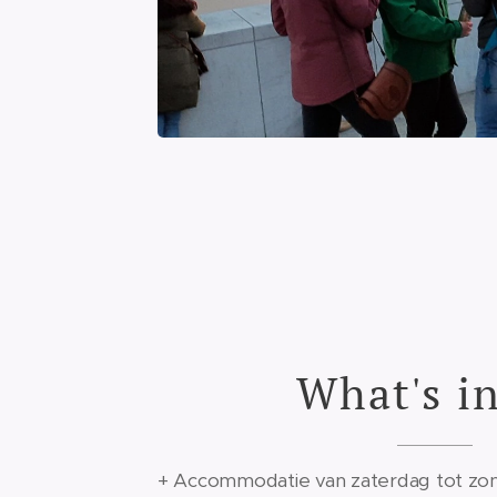
What's in
+ Accommodatie van zaterdag tot zo