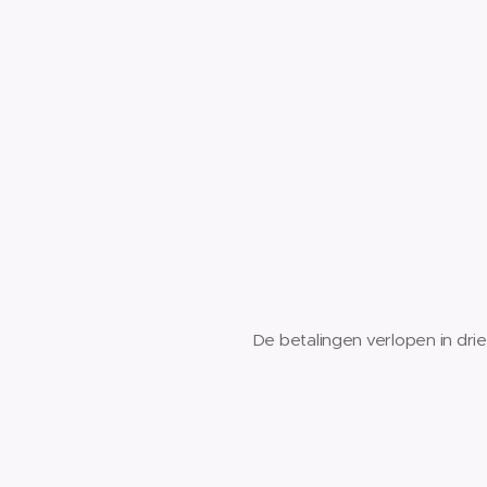
De betalingen verlopen in dri