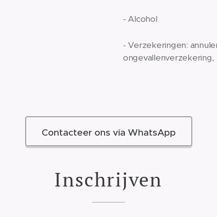
- Alcohol
- Verzekeringen: annule
ongevallenverzekering, .
Contacteer ons via WhatsApp
Inschrijven