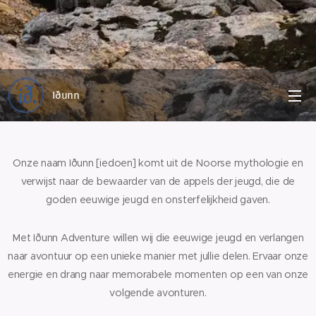
Iðunn
Onze naam Iðunn [iedoen] komt uit de Noorse mythologie en
verwijst naar de bewaarder van de appels der jeugd, die de
goden eeuwige jeugd en onsterfelijkheid gaven.
Met Iðunn Adventure willen wij die eeuwige jeugd en verlangen
naar avontuur op een unieke manier met jullie delen. Ervaar onze
energie en drang naar memorabele momenten op een van onze
volgende avonturen.